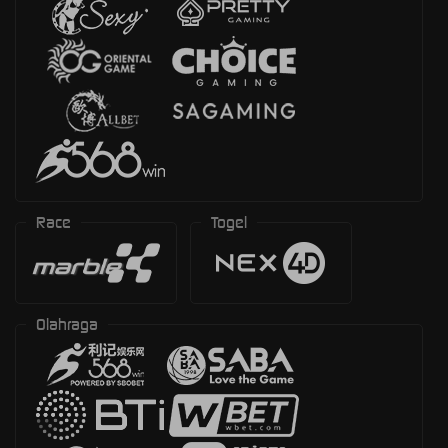
Race
Togel
Olahraga