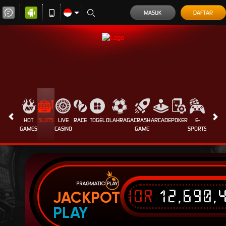
MASUK
DAFTAR
HOT
SLOTS
LIVE
RACE
TOGEL
OLAHRAGA
CRASH
ARCADE
POKER
E-
SABUN
GAMES
CASINO
GAME
SPORTS
AYAM
IDR
12,690,
JACKPOT
PLAY