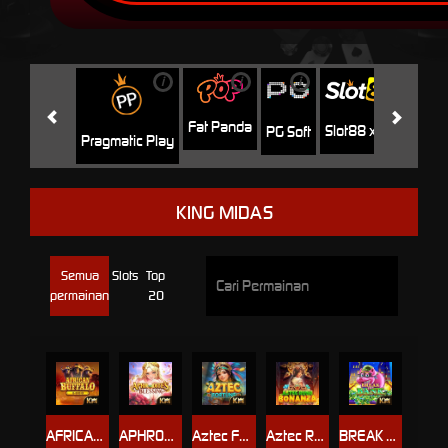
i
i
i
i
i
Facha
Fat Panda
Slot88 x PP
PG Soft
Pragmatic Play
KING MIDAS
Semua
Slots
Top
permainan
20
AFRICAN BUFFALO 5000
APHRODITE’S BLESSING
Aztec Fortune
Aztec Rush Bonanza
BREAK THE BANK