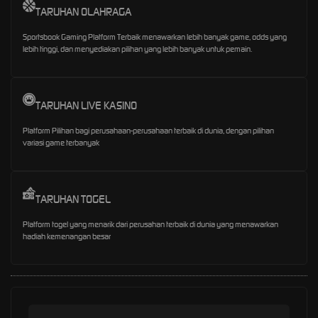
TARUHAN OLAHRAGA
Sportsbook Gaming Platform Terbaik menawarkan lebih banyak game, odds yang
lebih tinggi, dan menyediakan pilihan yang lebih banyak untuk pemain.
TARUHAN LIVE KASINO
Platform Pilihan bagi perusahaan-perusahaan terbaik di dunia, dengan pilihan
variasi game terbanyak
TARUHAN TOGEL
Platform togel yang menarik dari perusahan terbaik di dunia yang menawarkan
hadiah kemenangan besar