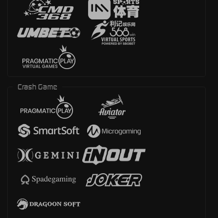
Crash Game