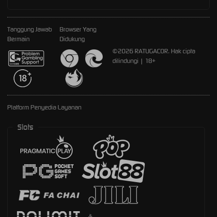
Tanggung Jawab
Browser Yang
Bermain
Didukung
©2026 RATUGACOR. Hak cipta
dilindungi | 18+
Platform Penyedia Layanan
Slots