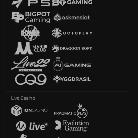
Live Casino