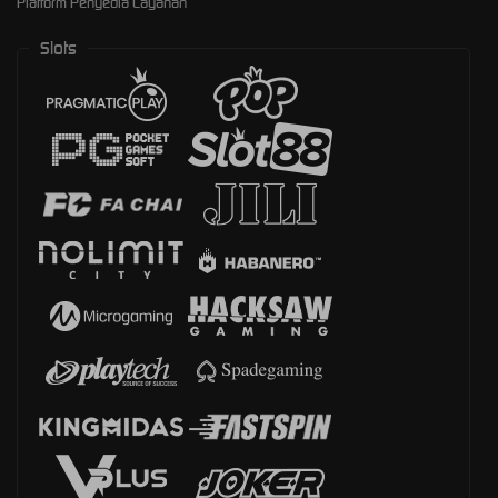
Platform Penyedia Layanan
Slots