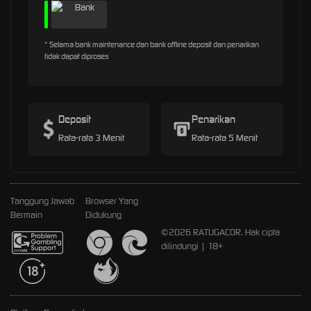
* Selama bank maintenance dan bank offline deposit dan penarikan
tidak dapat diproses
Deposit
Penarikan
Rata-rata 3 Menit
Rata-rata 5 Menit
Tanggung Jawab
Browser Yang
Bermain
Didukung
©2026 RATUGACOR. Hak cipta
dilindungi | 18+