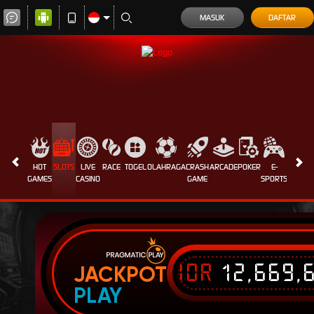
MASUK
DAFTAR
HOT
SLOTS
LIVE
RACE
TOGEL
OLAHRAGA
CRASH
ARCADE
POKER
E-
SABUN
GAMES
CASINO
GAME
SPORTS
AYAM
IDR
12,669,
JACKPOT
PLAY