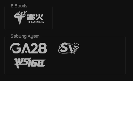
E-Sports
Sabung Ayam