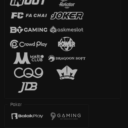
Poker