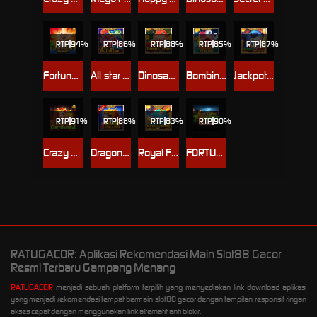
RTP
94%
RTP
86%
RTP
88%
RTP
85%
RTP
87%
Fortune King Jackpot
All-star Fishing
Dinosaur Tycoon
Bombing Fishing
Jackpot Fishing
RTP
91%
RTP
88%
RTP
83%
RTP
90%
Crazy Hunter 2
Dragon Treasure
Royal Fishing
FORTUNE ZOMBIE
RATUGACOR: Aplikasi Rekomendasi Main Slot88 Gacor
Resmi Terbaru Gampang Menang
RATUGACOR
menjadi sebuah platform terpilih yang menyediakan link download aplikasi
yang menjadi rekomendasi tempat bermain slot88 gacor dengan tampilan responsif ringan
akses cepat dengan menggunakan link alternatif anti blokir.