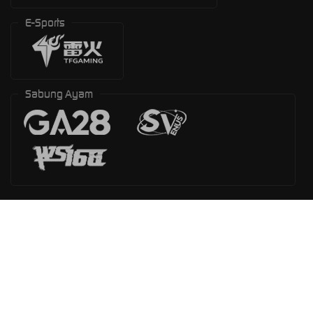
E-Sports
Sabung Ayam