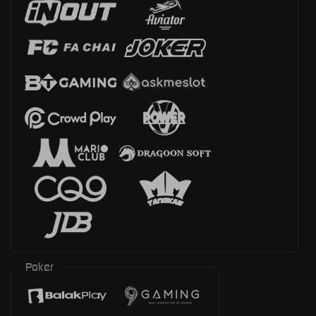
Poker