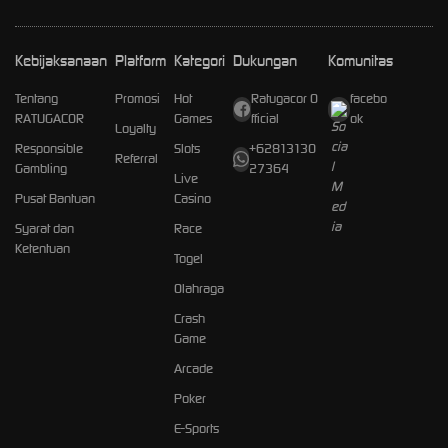
Kebijaksanaan
Platform
Kategori
Dukungan
Komunitas
Tentang
Promosi
Hot
Ratugacor O
facebo
RATUGACOR
Games
fficial
ok
Loyalty
Responsible
Slots
+62813130
Referral
Gambling
27364
Live
Pusat Bantuan
Casino
Syarat dan
Race
Ketentuan
Togel
Olahraga
Crash
Game
Arcade
Poker
E-Sports