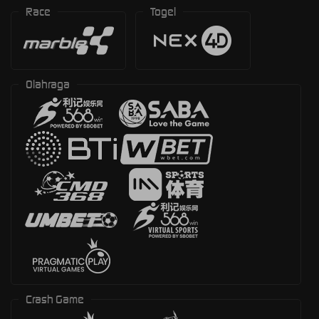
Race
Togel
Olahraga
Crash Game