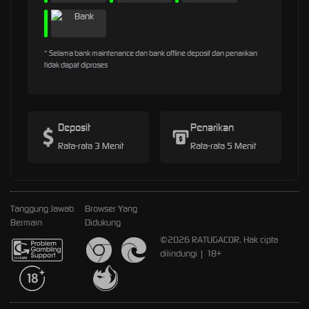
* Selama bank maintenance dan bank offline deposit dan penarikan
tidak dapat diproses
Deposit
Penarikan
Rata-rata 3 Menit
Rata-rata 5 Menit
Tanggung Jawab
Browser Yang
Bermain
Didukung
©2026 RATUGACOR. Hak cipta
dilindungi | 18+