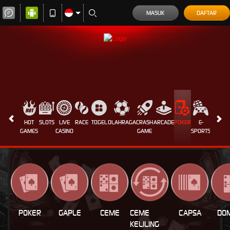
MASUK
DAFTAR
HOT
SLOTS
LIVE
RACE
TOGEL
OLAHRAGA
CRASH
ARCADE
POKER
E-
SABUN
GAMES
CASINO
GAME
SPORTS
AYAM
POKER
GAPLE
CEME
CEME
CAPSA
DOM
KELILING