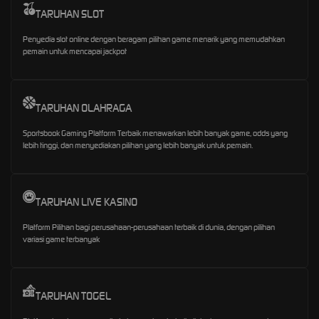
TARUHAN SLOT
Penyedia slot online dengan beragam pilihan game menarik yang memudahkan
pemain untuk mencapai jackpot
TARUHAN OLAHRAGA
Sportsbook Gaming Platform Terbaik menawarkan lebih banyak game, odds yang
lebih tinggi, dan menyediakan pilihan yang lebih banyak untuk pemain.
TARUHAN LIVE KASINO
Platform Pilihan bagi perusahaan-perusahaan terbaik di dunia, dengan pilihan
variasi game terbanyak
TARUHAN TOGEL