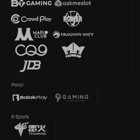
Poker
E-Sports