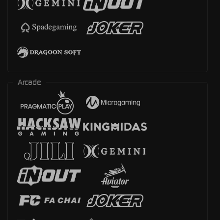
Arcade