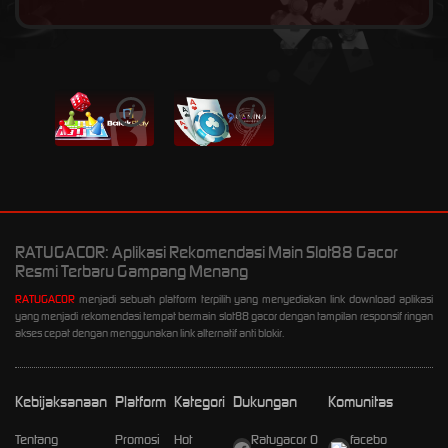
i
i
RATUGACOR: Aplikasi Rekomendasi Main Slot88 Gacor
Resmi Terbaru Gampang Menang
RATUGACOR
menjadi sebuah platform terpilih yang menyediakan link download aplikasi
yang menjadi rekomendasi tempat bermain slot88 gacor dengan tampilan responsif ringan
akses cepat dengan menggunakan link alternatif anti blokir.
Kebijaksanaan
Platform
Kategori
Dukungan
Komunitas
Tentang
Promosi
Hot
Ratugacor O
facebo