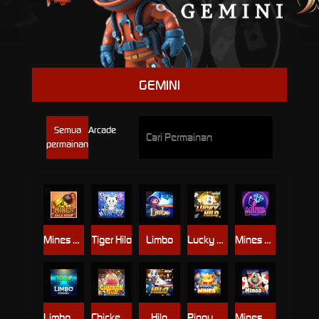
GEMINI
Semua
Arcade
permainan
Mines Gold Rush
Tiger Hilo
Limbo
Lucky Hilo
Mines Neon
Limbo Classic
Chicken Run
Hilo
Pinoy Mines
Mines Maple