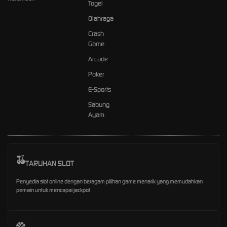
Togel
Olahraga
Crash
Game
Arcade
Poker
E-Sports
Sabung
Ayam
TARUHAN SLOT
Penyedia slot online dengan beragam pilihan game menarik yang memudahkan
pemain untuk mencapai jackpot