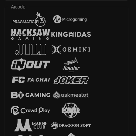
Arcade