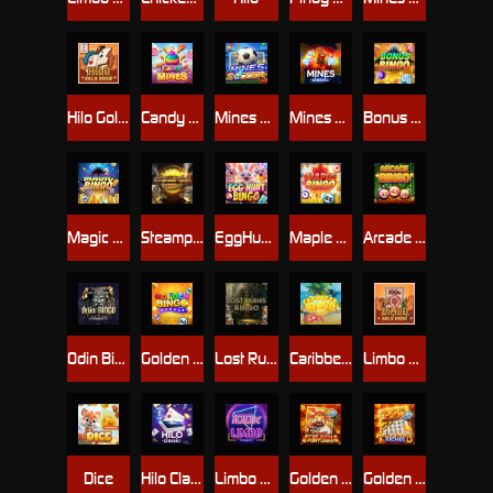
Hilo Gold Rush
Candy Mines
Mines Soccer
Mines Classic
Bonus Bingo
Magic Bingo
Steampunk
EggHunt Bingo
Maple Bingo
Arcade Bingo
Odin Bingo
Golden Bingo
Lost Ruins
Caribbean Bingo
Limbo Gold Rush
Dice
Hilo Classic
Limbo Neon
Golden Fortunes
Golden Horse Riches