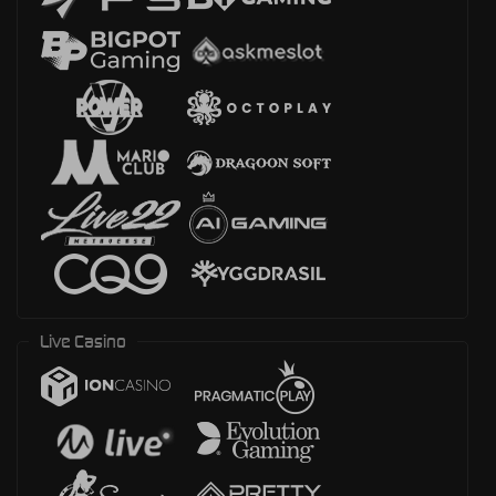
Live Casino