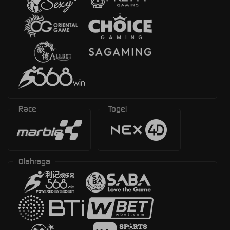
Race
Togel
Olahraga