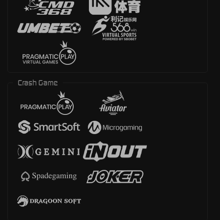
Crash Game