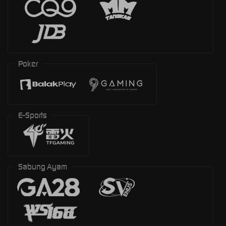
Poker
E-Sports
Sabung Ayam