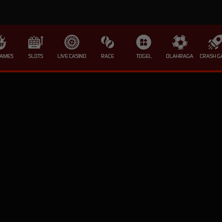
GAMES
SLOTS
LIVE CASINO
RACE
TOGEL
OLAHRAGA
CRASH 