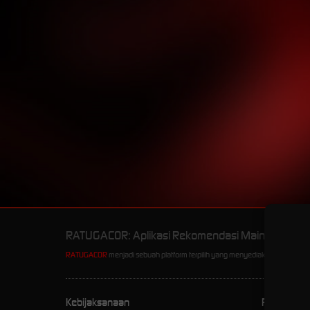
kuku****1
IDR
712,150.00
Gates of Gatot Kaca 1000
jayant****0
IDR
683,040.00
Starlight Princess™ 1000
kuku****1
IDR
677,600.00
Gates of Gatot Kaca
kuku****1
IDR
669,200.00
Gates of Gatot Kaca 1000
nur****3
IDR
654,620.00
Gates of Olympus Super
RATUGACOR: Aplikasi Rekomendasi Main Slot88 
Scatter
RATUGACOR
menjadi sebuah platform terpilih yang menyediakan link downloa
Kebijaksanaan
Platform