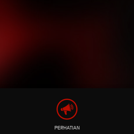
Gacor Resmi Terbaru Gampang Menang
d aplikasi yang menjadi rekomendasi tempat bermain slot88 gacor dengan tampilan responsif ringa
PERHATIAN
Kategori
Dukungan