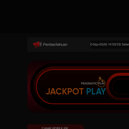
Pemberitahuan
P Virtual Sports pada 30-Jun-2026 dari 14.59.59 sampai 30-Sep-2026 14.59.59. Selama waktu i
JACKPOT
PLAY
GAME POPULER