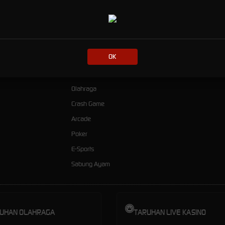
Hot Games
Ratugaco
Slots
+6281
Live Casino
OK
Race
Togel
Olahraga
Crash Game
Arcade
Poker
E-Sports
Sabung Ayam
UHAN OLAHRAGA
TARUHAN LIVE KASINO