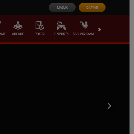
MASUK
DAFTAR
GAME
ARCADE
POKER
E-SPORTS
SABUNG AYAM
PROMOSI