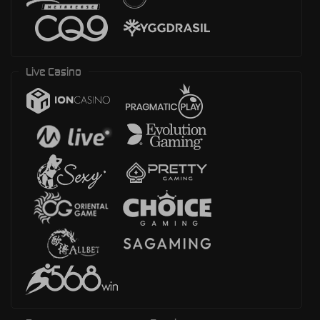
Live Casino