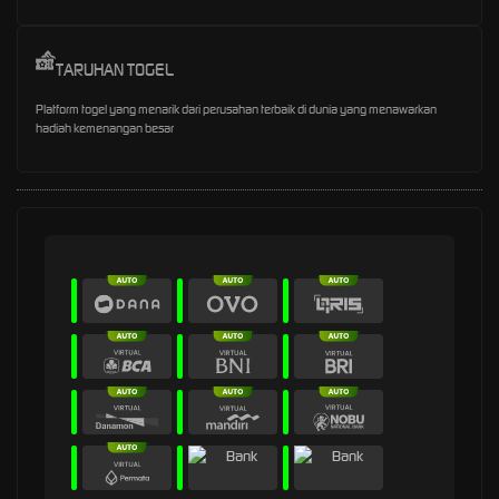
TARUHAN TOGEL
Platform togel yang menarik dari perusahan terbaik di dunia yang menawarkan
hadiah kemenangan besar