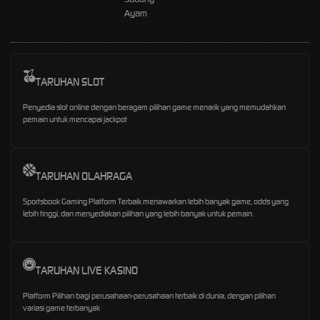
Ayam
TARUHAN SLOT
Penyedia slot online dengan beragam pilihan game menarik yang memudahkan
pemain untuk mencapai jackpot
TARUHAN OLAHRAGA
Sportsbook Gaming Platform Terbaik menawarkan lebih banyak game, odds yang
lebih tinggi, dan menyediakan pilihan yang lebih banyak untuk pemain.
TARUHAN LIVE KASINO
Platform Pilihan bagi perusahaan-perusahaan terbaik di dunia, dengan pilihan
variasi game terbanyak