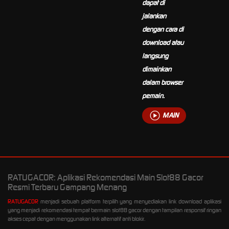
dapat di
jalankan
dengan cara di
download atau
langsung
dimainkan
dalam browser
pemain.
MAIN
RATUGACOR: Aplikasi Rekomendasi Main Slot88 Gacor
Resmi Terbaru Gampang Menang
RATUGACOR
menjadi sebuah platform terpilih yang menyediakan link download aplikasi
yang menjadi rekomendasi tempat bermain slot88 gacor dengan tampilan responsif ringan
akses cepat dengan menggunakan link alternatif anti blokir.