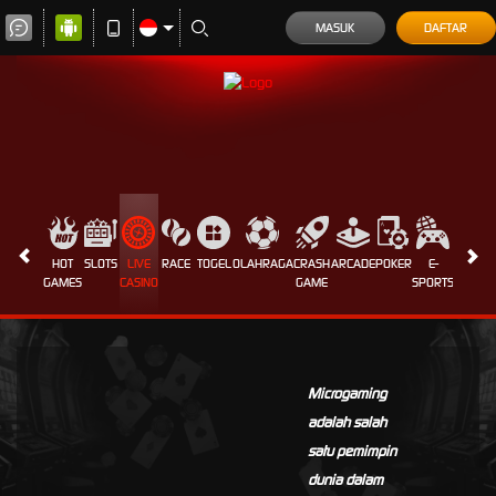
MASUK
DAFTAR
HOT
SLOTS
LIVE
RACE
TOGEL
OLAHRAGA
CRASH
ARCADE
POKER
E-
SABUN
GAMES
CASINO
GAME
SPORTS
AYAM
Microgaming
adalah salah
satu pemimpin
dunia dalam