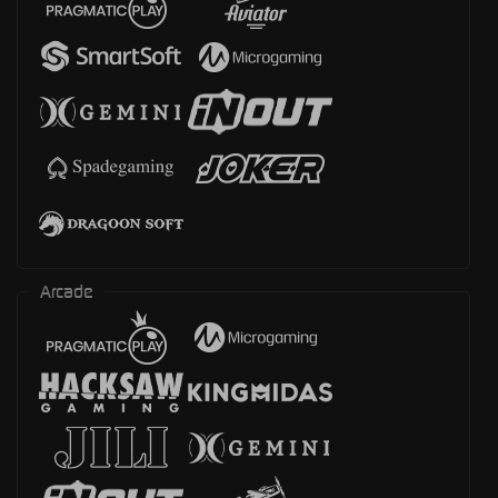
Arcade