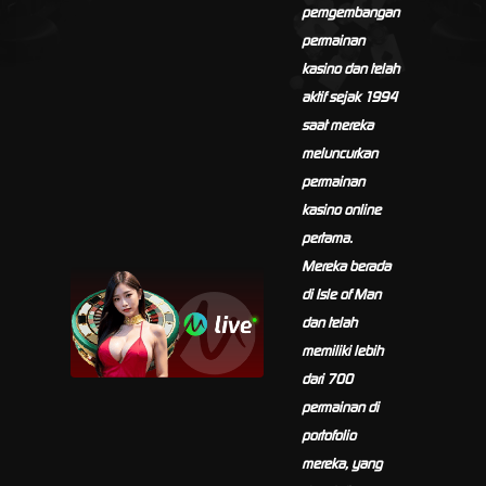
pemgembangan
permainan
kasino dan telah
aktif sejak 1994
saat mereka
meluncurkan
permainan
kasino online
pertama.
Mereka berada
di Isle of Man
dan telah
memiliki lebih
dari 700
permainan di
portofolio
mereka, yang